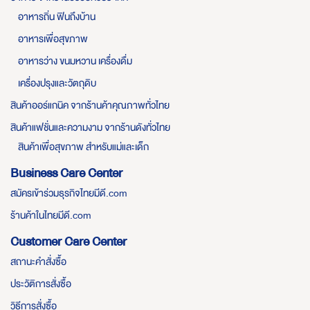
อาหารถิ่น ฟินถึงบ้าน
อาหารเพื่อสุขภาพ
อาหารว่าง ขนมหวาน เครื่องดื่ม
เครื่องปรุงและวัตถุดิบ
สินค้าออร์แกนิค จากร้านค้าคุณภาพทั่วไทย
สินค้าแฟชั่นและความงาม จากร้านดังทั่วไทย
สินค้าเพื่อสุขภาพ สำหรับแม่และเด็ก
Business Care Center
สมัครเข้าร่วมธุรกิจไทยมีดี.com
ร้านค้าในไทยมีดี.com
Customer Care Center
สถานะคำสั่งซื้อ
ประวัติการสั่งซื้อ
วิธีการสั่งซื้อ