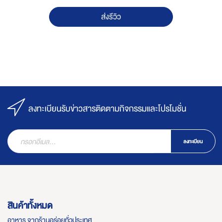
ส่งรีวิว
ลงทะเบียนรับข่าวสารติดตามกิจกรรมและโปรโมชั่น
ลงทะเบียน
สินค้าทั้งหมด
อาหาร จากร้านอร่อยทั่วประเทศ