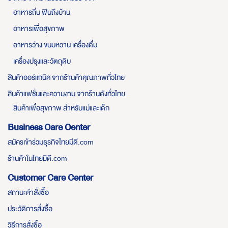
อาหารถิ่น ฟินถึงบ้าน
อาหารเพื่อสุขภาพ
อาหารว่าง ขนมหวาน เครื่องดื่ม
เครื่องปรุงและวัตถุดิบ
สินค้าออร์แกนิค จากร้านค้าคุณภาพทั่วไทย
สินค้าแฟชั่นและความงาม จากร้านดังทั่วไทย
สินค้าเพื่อสุขภาพ สำหรับแม่และเด็ก
Business Care Center
สมัครเข้าร่วมธุรกิจไทยมีดี.com
ร้านค้าในไทยมีดี.com
Customer Care Center
สถานะคำสั่งซื้อ
ประวัติการสั่งซื้อ
วิธีการสั่งซื้อ