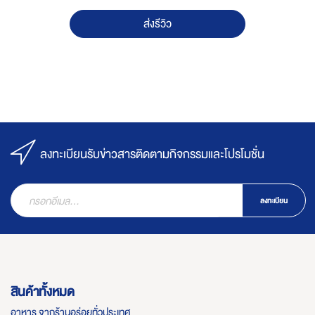
ส่งรีวิว
ลงทะเบียนรับข่าวสารติดตามกิจกรรมและโปรโมชั่น
ลงทะเบียน
สินค้าทั้งหมด
อาหาร จากร้านอร่อยทั่วประเทศ