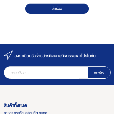
ส่งรีวิว
ลงทะเบียนรับข่าวสารติดตามกิจกรรมและโปรโมชั่น
ลงทะเบียน
สินค้าทั้งหมด
อาหาร จากร้านอร่อยทั่วประเทศ