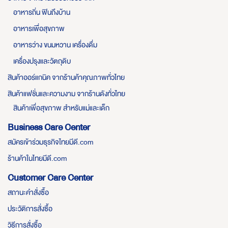
อาหารถิ่น ฟินถึงบ้าน
อาหารเพื่อสุขภาพ
อาหารว่าง ขนมหวาน เครื่องดื่ม
เครื่องปรุงและวัตถุดิบ
สินค้าออร์แกนิค จากร้านค้าคุณภาพทั่วไทย
สินค้าแฟชั่นและความงาม จากร้านดังทั่วไทย
สินค้าเพื่อสุขภาพ สำหรับแม่และเด็ก
Business Care Center
สมัครเข้าร่วมธุรกิจไทยมีดี.com
ร้านค้าในไทยมีดี.com
Customer Care Center
สถานะคำสั่งซื้อ
ประวัติการสั่งซื้อ
วิธีการสั่งซื้อ