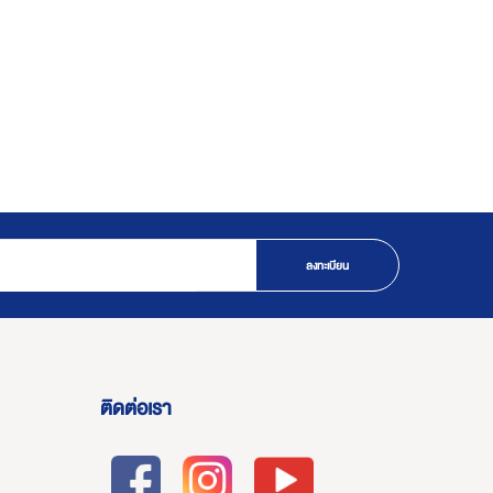
ลงทะเบียน
ติดต่อเรา