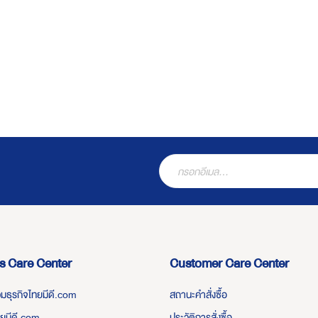
s Care Center
Customer Care Center
่วมธุรกิจไทยมีดี.com
สถานะคำสั่งซื้อ
ทยมีดี.com
ประวัติการสั่งซื้อ