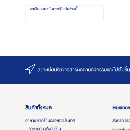
มาเป็นคนแรกในการรีวิวกับร้านนี้
ลงทะเบียนรับข่าวสารติดตามกิจกรรมและโปรโมชั่น
สินค้าทั้งหมด
Busines
อาหาร จากร้านอร่อยทั่วประเทศ
สมัครเข้าร
อาหารถิ่น ฟินถึงบ้าน
ร้านค้าในไ