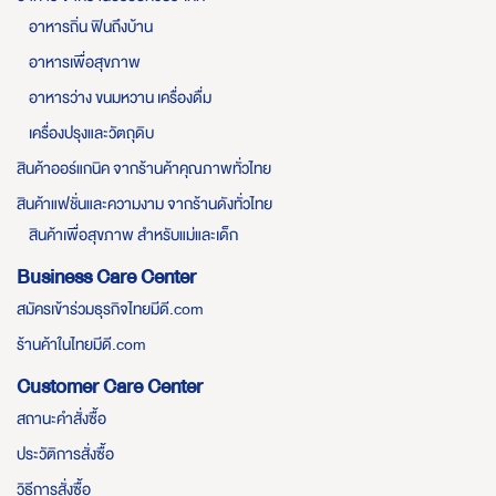
อาหารถิ่น ฟินถึงบ้าน
อาหารเพื่อสุขภาพ
อาหารว่าง ขนมหวาน เครื่องดื่ม
เครื่องปรุงและวัตถุดิบ
สินค้าออร์แกนิค จากร้านค้าคุณภาพทั่วไทย
สินค้าแฟชั่นและความงาม จากร้านดังทั่วไทย
สินค้าเพื่อสุขภาพ สำหรับแม่และเด็ก
Business Care Center
สมัครเข้าร่วมธุรกิจไทยมีดี.com
ร้านค้าในไทยมีดี.com
Customer Care Center
สถานะคำสั่งซื้อ
ประวัติการสั่งซื้อ
วิธีการสั่งซื้อ