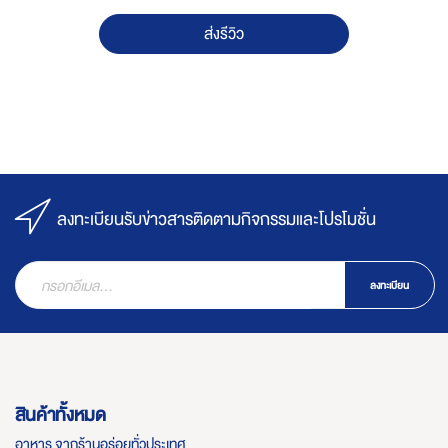
ส่งรีวิว
ลงทะเบียนรับข่าวสารติดตามกิจกรรมและโปรโมชั่น
ลงทะเบียน
สินค้าทั้งหมด
อาหาร จากร้านอร่อยทั่วประเทศ