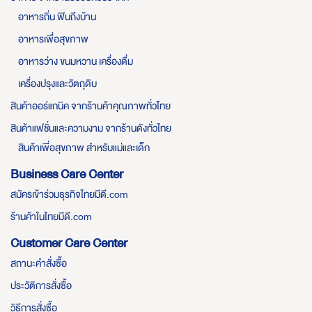
อาหารถิ่น ฟินถึงบ้าน
อาหารเพื่อสุขภาพ
อาหารว่าง ขนมหวาน เครื่องดื่ม
เครื่องปรุงและวัตถุดิบ
สินค้าออร์แกนิค จากร้านค้าคุณภาพทั่วไทย
สินค้าแฟชั่นและความงาม จากร้านดังทั่วไทย
สินค้าเพื่อสุขภาพ สำหรับแม่และเด็ก
Business Care Center
สมัครเข้าร่วมธุรกิจไทยมีดี.com
ร้านค้าในไทยมีดี.com
Customer Care Center
สถานะคำสั่งซื้อ
ประวัติการสั่งซื้อ
วิธีการสั่งซื้อ