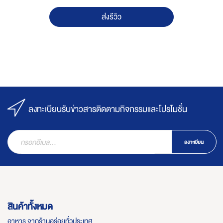
ส่งรีวิว
ลงทะเบียนรับข่าวสารติดตามกิจกรรมและโปรโมชั่น
ลงทะเบียน
สินค้าทั้งหมด
อาหาร จากร้านอร่อยทั่วประเทศ