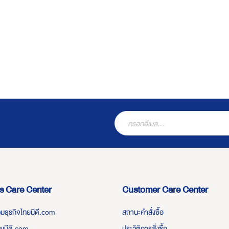
s Care Center
Customer Care Center
่วมธุรกิจไทยมีดี.com
สถานะคำสั่งซื้อ
ทยมีดี.com
ประวัติการสั่งซื้อ