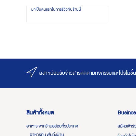
มาเป็นคนแรกในการรีวิวกับร้านนี้
ลงทะเบียนรับข่าวสารติดตามกิจกรรมและโปรโมชั่น
สินค้าทั้งหมด
Busines
อาหาร จากร้านอร่อยทั่วประเทศ
สมัครเข้าร
อาหารถิ่น ฟินถึงบ้าน
ร้านค้าในไ