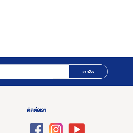
ลงทะเบียน
ติดต่อเรา