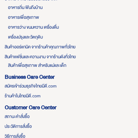
อาหารถิ่น ฟินถึงบ้าน
อาหารเพื่อสุขภาพ
อาหารว่าง ขนมหวาน เครื่องดื่ม
เครื่องปรุงและวัตถุดิบ
สินค้าออร์แกนิค จากร้านค้าคุณภาพทั่วไทย
สินค้าแฟชั่นและความงาม จากร้านดังทั่วไทย
สินค้าเพื่อสุขภาพ สำหรับแม่และเด็ก
Business Care Center
สมัครเข้าร่วมธุรกิจไทยมีดี.com
ร้านค้าในไทยมีดี.com
Customer Care Center
สถานะคำสั่งซื้อ
ประวัติการสั่งซื้อ
วิธีการสั่งซื้อ