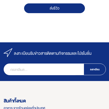
ส่งรีวิว
ลงทะเบียนรับข่าวสารติดตามกิจกรรมและโปรโมชั่น
ลงทะเบียน
สินค้าทั้งหมด
อาหาร จากร้านอร่อยทั่วประเทศ