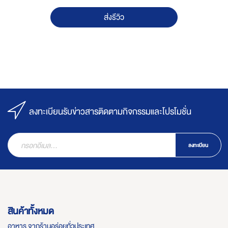
ส่งรีวิว
ลงทะเบียนรับข่าวสารติดตามกิจกรรมและโปรโมชั่น
ลงทะเบียน
สินค้าทั้งหมด
อาหาร จากร้านอร่อยทั่วประเทศ