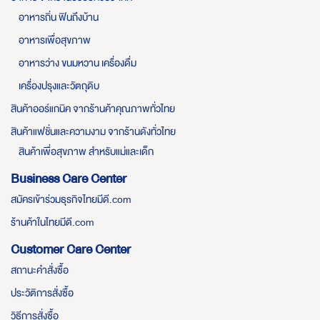
อาหารถิ่น ฟินถึงบ้าน
อาหารเพื่อสุขภาพ
อาหารว่าง ขนมหวาน เครื่องดื่ม
เครื่องปรุงและวัตถุดิบ
สินค้าออร์แกนิค จากร้านค้าคุณภาพทั่วไทย
สินค้าแฟชั่นและความงาม จากร้านดังทั่วไทย
สินค้าเพื่อสุขภาพ สำหรับแม่และเด็ก
Business Care Center
สมัครเข้าร่วมธุรกิจไทยมีดี.com
ร้านค้าในไทยมีดี.com
Customer Care Center
สถานะคำสั่งซื้อ
ประวัติการสั่งซื้อ
วิธีการสั่งซื้อ