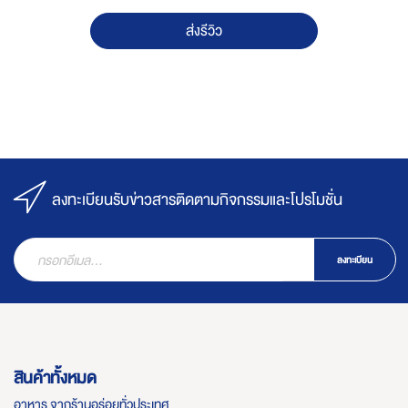
ส่งรีวิว
ลงทะเบียนรับข่าวสารติดตามกิจกรรมและโปรโมชั่น
ลงทะเบียน
สินค้าทั้งหมด
อาหาร จากร้านอร่อยทั่วประเทศ