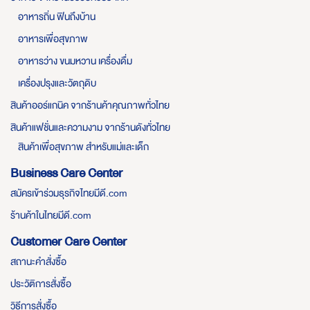
อาหารถิ่น ฟินถึงบ้าน
อาหารเพื่อสุขภาพ
อาหารว่าง ขนมหวาน เครื่องดื่ม
เครื่องปรุงและวัตถุดิบ
สินค้าออร์แกนิค จากร้านค้าคุณภาพทั่วไทย
สินค้าแฟชั่นและความงาม จากร้านดังทั่วไทย
สินค้าเพื่อสุขภาพ สำหรับแม่และเด็ก
Business Care Center
สมัครเข้าร่วมธุรกิจไทยมีดี.com
ร้านค้าในไทยมีดี.com
Customer Care Center
สถานะคำสั่งซื้อ
ประวัติการสั่งซื้อ
วิธีการสั่งซื้อ