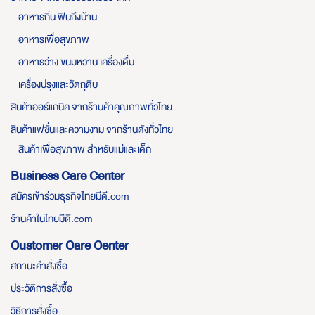
อาหารถิ่น ฟินถึงบ้าน
อาหารเพื่อสุขภาพ
อาหารว่าง ขนมหวาน เครื่องดื่ม
เครื่องปรุงและวัตถุดิบ
สินค้าออร์แกนิค จากร้านค้าคุณภาพทั่วไทย
สินค้าแฟชั่นและความงาม จากร้านดังทั่วไทย
สินค้าเพื่อสุขภาพ สำหรับแม่และเด็ก
Business Care Center
สมัครเข้าร่วมธุรกิจไทยมีดี.com
ร้านค้าในไทยมีดี.com
Customer Care Center
สถานะคำสั่งซื้อ
ประวัติการสั่งซื้อ
วิธีการสั่งซื้อ