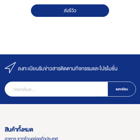
ส่งรีวิว
ลงทะเบียนรับข่าวสารติดตามกิจกรรมและโปรโมชั่น
ลงทะเบียน
สินค้าทั้งหมด
อาหาร จากร้านอร่อยทั่วประเทศ