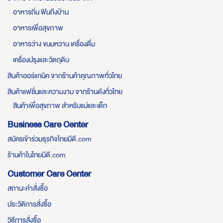
อาหารถิ่น ฟินถึงบ้าน
อาหารเพื่อสุขภาพ
อาหารว่าง ขนมหวาน เครื่องดื่ม
เครื่องปรุงและวัตถุดิบ
สินค้าออร์แกนิค จากร้านค้าคุณภาพทั่วไทย
สินค้าแฟชั่นและความงาม จากร้านดังทั่วไทย
สินค้าเพื่อสุขภาพ สำหรับแม่และเด็ก
Business Care Center
สมัครเข้าร่วมธุรกิจไทยมีดี.com
ร้านค้าในไทยมีดี.com
Customer Care Center
สถานะคำสั่งซื้อ
ประวัติการสั่งซื้อ
วิธีการสั่งซื้อ