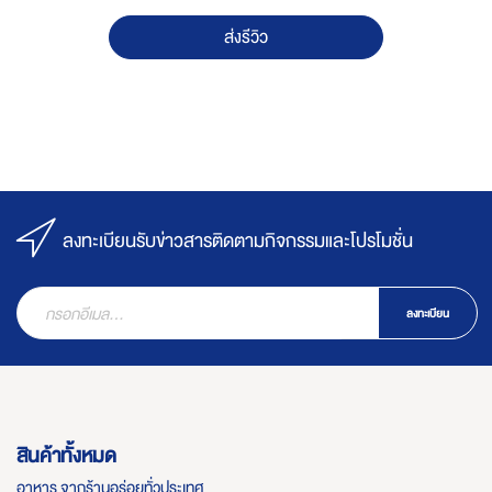
ส่งรีวิว
ลงทะเบียนรับข่าวสารติดตามกิจกรรมและโปรโมชั่น
ลงทะเบียน
สินค้าทั้งหมด
อาหาร จากร้านอร่อยทั่วประเทศ