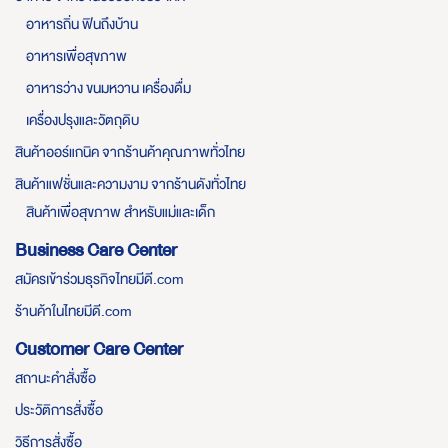
อาหารถิ่น ฟินถึงบ้าน
อาหารเพื่อสุขภาพ
อาหารว่าง ขนมหวาน เครื่องดื่ม
เครื่องปรุงและวัตถุดิบ
สินค้าออร์แกนิค จากร้านค้าคุณภาพทั่วไทย
สินค้าแฟชั่นและความงาม จากร้านดังทั่วไทย
สินค้าเพื่อสุขภาพ สำหรับแม่และเด็ก
Business Care Center
สมัครเข้าร่วมธุรกิจไทยมีดี.com
ร้านค้าในไทยมีดี.com
Customer Care Center
สถานะคำสั่งซื้อ
ประวัติการสั่งซื้อ
วิธีการสั่งซื้อ