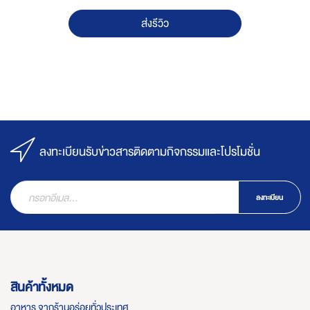
ส่งรีวิว
ลงทะเบียนรับข่าวสารติดตามกิจกรรมและโปรโมชั่น
ลงทะเบียน
สินค้าทั้งหมด
อาหาร จากร้านอร่อยทั่วประเทศ