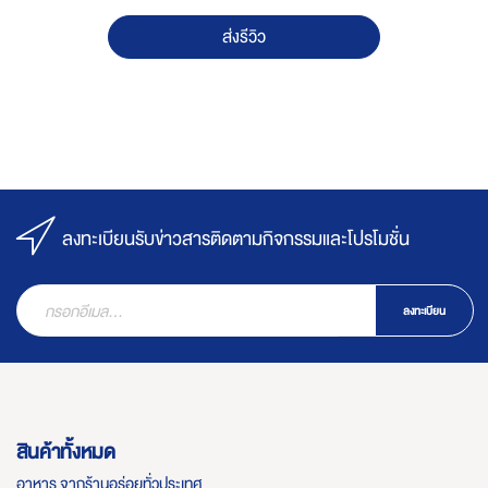
ส่งรีวิว
ลงทะเบียนรับข่าวสารติดตามกิจกรรมและโปรโมชั่น
ลงทะเบียน
สินค้าทั้งหมด
อาหาร จากร้านอร่อยทั่วประเทศ