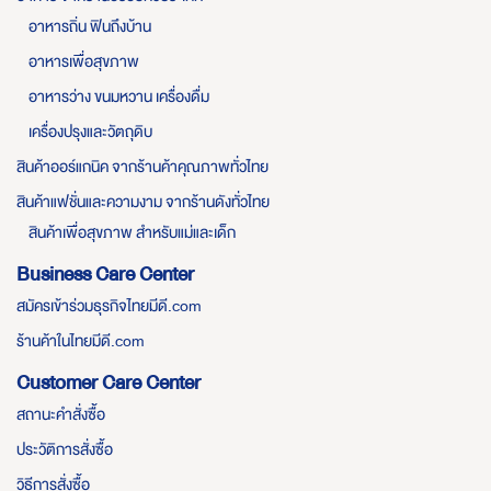
อาหารถิ่น ฟินถึงบ้าน
อาหารเพื่อสุขภาพ
อาหารว่าง ขนมหวาน เครื่องดื่ม
เครื่องปรุงและวัตถุดิบ
สินค้าออร์แกนิค จากร้านค้าคุณภาพทั่วไทย
สินค้าแฟชั่นและความงาม จากร้านดังทั่วไทย
สินค้าเพื่อสุขภาพ สำหรับแม่และเด็ก
Business Care Center
สมัครเข้าร่วมธุรกิจไทยมีดี.com
ร้านค้าในไทยมีดี.com
Customer Care Center
สถานะคำสั่งซื้อ
ประวัติการสั่งซื้อ
วิธีการสั่งซื้อ