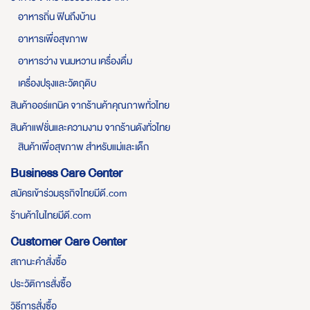
อาหารถิ่น ฟินถึงบ้าน
อาหารเพื่อสุขภาพ
อาหารว่าง ขนมหวาน เครื่องดื่ม
เครื่องปรุงและวัตถุดิบ
สินค้าออร์แกนิค จากร้านค้าคุณภาพทั่วไทย
สินค้าแฟชั่นและความงาม จากร้านดังทั่วไทย
สินค้าเพื่อสุขภาพ สำหรับแม่และเด็ก
Business Care Center
สมัครเข้าร่วมธุรกิจไทยมีดี.com
ร้านค้าในไทยมีดี.com
Customer Care Center
สถานะคำสั่งซื้อ
ประวัติการสั่งซื้อ
วิธีการสั่งซื้อ