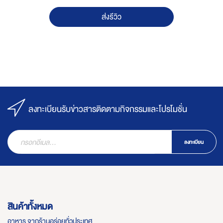
ส่งรีวิว
ลงทะเบียนรับข่าวสารติดตามกิจกรรมและโปรโมชั่น
ลงทะเบียน
สินค้าทั้งหมด
อาหาร จากร้านอร่อยทั่วประเทศ