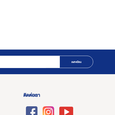
ลงทะเบียน
ติดต่อเรา