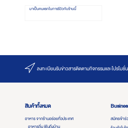
มาเป็นคนแรกในการรีวิวกับร้านนี้
ลงทะเบียนรับข่าวสารติดตามกิจกรรมและโปรโมชั่น
สินค้าทั้งหมด
Busines
อาหาร จากร้านอร่อยทั่วประเทศ
สมัครเข้าร
อาหารถิ่น ฟินถึงบ้าน
ร้านค้าในไ