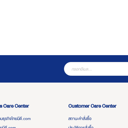
s Care Center
Customer Care Center
่วมธุรกิจไทยมีดี.com
สถานะคำสั่งซื้อ
ทยมีดี.com
ประวัติการสั่งซื้อ