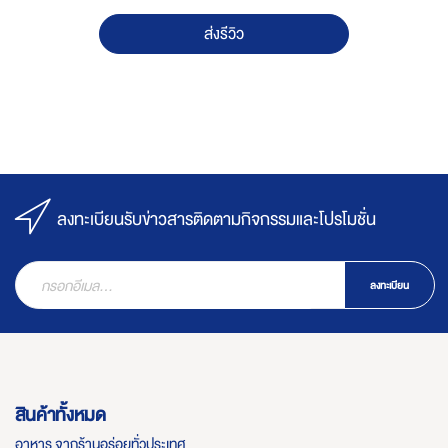
ส่งรีวิว
ลงทะเบียนรับข่าวสารติดตามกิจกรรมและโปรโมชั่น
ลงทะเบียน
สินค้าทั้งหมด
อาหาร จากร้านอร่อยทั่วประเทศ