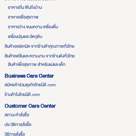
อาหารถิ่น ฟินถึงบ้าน
อาหารเพื่อสุขภาพ
อาหารว่าง ขนมหวาน เครื่องดื่ม
เครื่องปรุงและวัตถุดิบ
สินค้าออร์แกนิค จากร้านค้าคุณภาพทั่วไทย
สินค้าแฟชั่นและความงาม จากร้านดังทั่วไทย
สินค้าเพื่อสุขภาพ สำหรับแม่และเด็ก
Business Care Center
สมัครเข้าร่วมธุรกิจไทยมีดี.com
ร้านค้าในไทยมีดี.com
Customer Care Center
สถานะคำสั่งซื้อ
ประวัติการสั่งซื้อ
วิธีการสั่งซื้อ