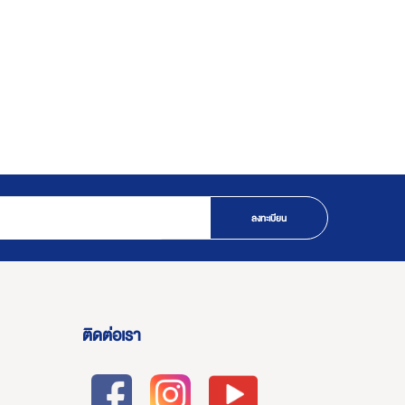
ลงทะเบียน
ติดต่อเรา