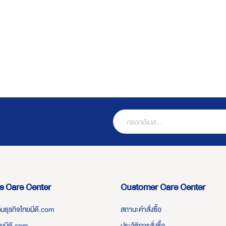
s Care Center
Customer Care Center
่วมธุรกิจไทยมีดี.com
สถานะคำสั่งซื้อ
ทยมีดี.com
ประวัติการสั่งซื้อ