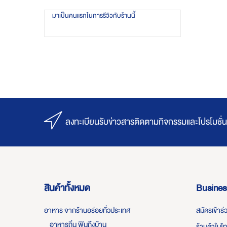
มาเป็นคนแรกในการรีวิวกับร้านนี้
ลงทะเบียนรับข่าวสารติดตามกิจกรรมและโปรโมชั่น
สินค้าทั้งหมด
Busines
อาหาร จากร้านอร่อยทั่วประเทศ
สมัครเข้าร
อาหารถิ่น ฟินถึงบ้าน
ร้านค้าในไ