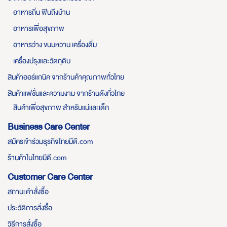
อาหารถิ่น ฟินถึงบ้าน
อาหารเพื่อสุขภาพ
อาหารว่าง ขนมหวาน เครื่องดื่ม
เครื่องปรุงและวัตถุดิบ
สินค้าออร์แกนิค จากร้านค้าคุณภาพทั่วไทย
สินค้าแฟชั่นและความงาม จากร้านดังทั่วไทย
สินค้าเพื่อสุขภาพ สำหรับแม่และเด็ก
Business Care Center
สมัครเข้าร่วมธุรกิจไทยมีดี.com
ร้านค้าในไทยมีดี.com
Customer Care Center
สถานะคำสั่งซื้อ
ประวัติการสั่งซื้อ
วิธีการสั่งซื้อ