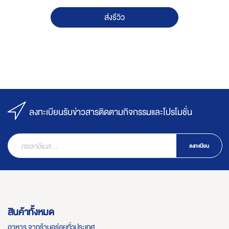
ส่งรีวิว
ลงทะเบียนรับข่าวสารติดตามกิจกรรมและโปรโมชั่น
ลงทะเบียน
สินค้าทั้งหมด
อาหาร จากร้านอร่อยทั่วประเทศ