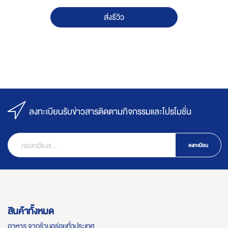
ส่งรีวิว
ลงทะเบียนรับข่าวสารติดตามกิจกรรมและโปรโมชั่น
ลงทะเบียน
สินค้าทั้งหมด
อาหาร จากร้านอร่อยทั่วประเทศ