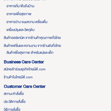
อาหารถิ่น ฟินถึงบ้าน
อาหารเพื่อสุขภาพ
อาหารว่าง ขนมหวาน เครื่องดื่ม
เครื่องปรุงและวัตถุดิบ
สินค้าออร์แกนิค จากร้านค้าคุณภาพทั่วไทย
สินค้าแฟชั่นและความงาม จากร้านดังทั่วไทย
สินค้าเพื่อสุขภาพ สำหรับแม่และเด็ก
Business Care Center
สมัครเข้าร่วมธุรกิจไทยมีดี.com
ร้านค้าในไทยมีดี.com
Customer Care Center
สถานะคำสั่งซื้อ
ประวัติการสั่งซื้อ
วิธีการสั่งซื้อ