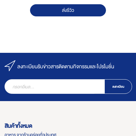
ส่งรีวิว
ลงทะเบียนรับข่าวสารติดตามกิจกรรมและโปรโมชั่น
ลงทะเบียน
สินค้าทั้งหมด
อาหาร จากร้านอร่อยทั่วประเทศ