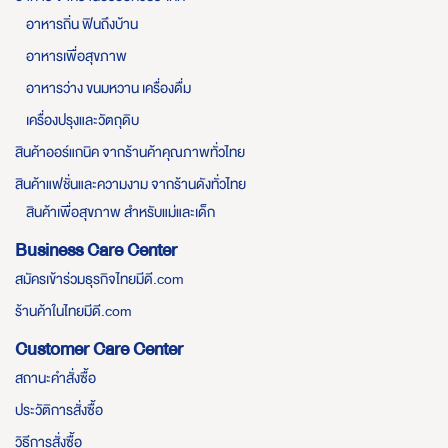
อาหารถิ่น ฟินถึงบ้าน
อาหารเพื่อสุขภาพ
อาหารว่าง ขนมหวาน เครื่องดื่ม
เครื่องปรุงและวัตถุดิบ
สินค้าออร์แกนิค จากร้านค้าคุณภาพทั่วไทย
สินค้าแฟชั่นและความงาม จากร้านดังทั่วไทย
สินค้าเพื่อสุขภาพ สำหรับแม่และเด็ก
Business Care Center
สมัครเข้าร่วมธุรกิจไทยมีดี.com
ร้านค้าในไทยมีดี.com
Customer Care Center
สถานะคำสั่งซื้อ
ประวัติการสั่งซื้อ
วิธีการสั่งซื้อ