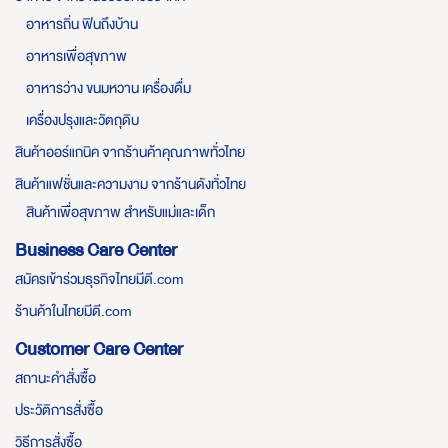
อาหารถิ่น ฟินถึงบ้าน
อาหารเพื่อสุขภาพ
อาหารว่าง ขนมหวาน เครื่องดื่ม
เครื่องปรุงและวัตถุดิบ
สินค้าออร์แกนิค จากร้านค้าคุณภาพทั่วไทย
สินค้าแฟชั่นและความงาม จากร้านดังทั่วไทย
สินค้าเพื่อสุขภาพ สำหรับแม่และเด็ก
Business Care Center
สมัครเข้าร่วมธุรกิจไทยมีดี.com
ร้านค้าในไทยมีดี.com
Customer Care Center
สถานะคำสั่งซื้อ
ประวัติการสั่งซื้อ
วิธีการสั่งซื้อ