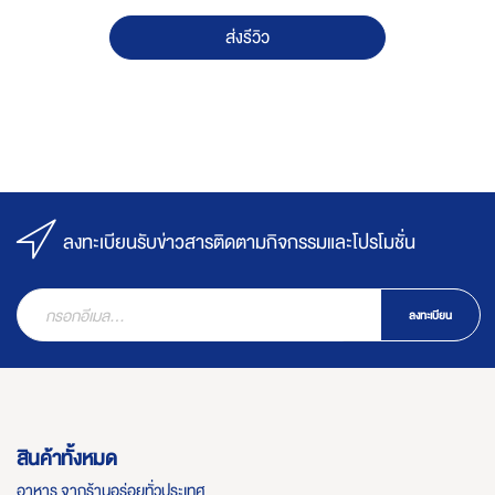
ส่งรีวิว
ลงทะเบียนรับข่าวสารติดตามกิจกรรมและโปรโมชั่น
ลงทะเบียน
สินค้าทั้งหมด
อาหาร จากร้านอร่อยทั่วประเทศ