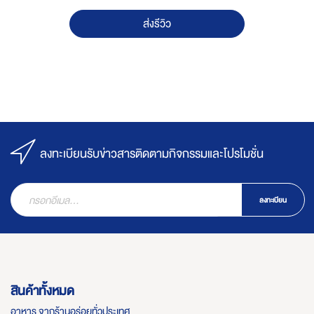
ส่งรีวิว
ลงทะเบียนรับข่าวสารติดตามกิจกรรมและโปรโมชั่น
ลงทะเบียน
สินค้าทั้งหมด
อาหาร จากร้านอร่อยทั่วประเทศ