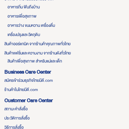
อาหารถิ่น ฟินถึงบ้าน
อาหารเพื่อสุขภาพ
อาหารว่าง ขนมหวาน เครื่องดื่ม
เครื่องปรุงและวัตถุดิบ
สินค้าออร์แกนิค จากร้านค้าคุณภาพทั่วไทย
สินค้าแฟชั่นและความงาม จากร้านดังทั่วไทย
สินค้าเพื่อสุขภาพ สำหรับแม่และเด็ก
Business Care Center
สมัครเข้าร่วมธุรกิจไทยมีดี.com
ร้านค้าในไทยมีดี.com
Customer Care Center
สถานะคำสั่งซื้อ
ประวัติการสั่งซื้อ
วิธีการสั่งซื้อ