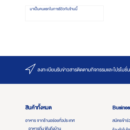
มาเป็นคนแรกในการรีวิวกับร้านนี้
ลงทะเบียนรับข่าวสารติดตามกิจกรรมและโปรโมชั่น
สินค้าทั้งหมด
Busines
อาหาร จากร้านอร่อยทั่วประเทศ
สมัครเข้าร
อาหารถิ่น ฟินถึงบ้าน
ร้านค้าในไ