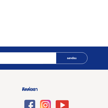
ลงทะเบียน
ติดต่อเรา