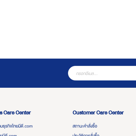
s Care Center
Customer Care Center
่วมธุรกิจไทยมีดี.com
สถานะคำสั่งซื้อ
ทยมีดี.com
ประวัติการสั่งซื้อ