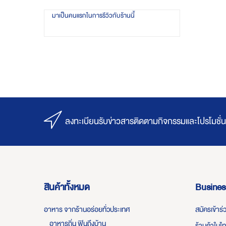
มาเป็นคนแรกในการรีวิวกับร้านนี้
ลงทะเบียนรับข่าวสารติดตามกิจกรรมและโปรโมชั่น
สินค้าทั้งหมด
Busines
อาหาร จากร้านอร่อยทั่วประเทศ
สมัครเข้าร
อาหารถิ่น ฟินถึงบ้าน
ร้านค้าในไ