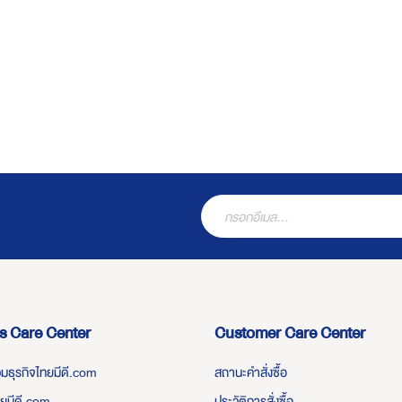
s Care Center
Customer Care Center
่วมธุรกิจไทยมีดี.com
สถานะคำสั่งซื้อ
ทยมีดี.com
ประวัติการสั่งซื้อ