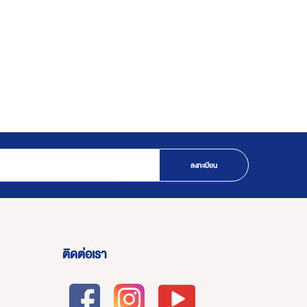
ลงทะเบียน
ติดต่อเรา