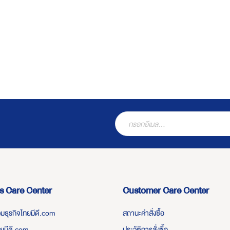
s Care Center
Customer Care Center
่วมธุรกิจไทยมีดี.com
สถานะคำสั่งซื้อ
ทยมีดี.com
ประวัติการสั่งซื้อ