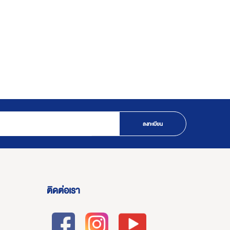
ลงทะเบียน
ติดต่อเรา