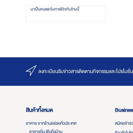
มาเป็นคนแรกในการรีวิวกับร้านนี้
ลงทะเบียนรับข่าวสารติดตามกิจกรรมและโปรโมชั่น
สินค้าทั้งหมด
Busines
อาหาร จากร้านอร่อยทั่วประเทศ
สมัครเข้าร
อาหารถิ่น ฟินถึงบ้าน
ร้านค้าในไ