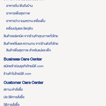
อาหารถิ่น ฟินถึงบ้าน
อาหารเพื่อสุขภาพ
อาหารว่าง ขนมหวาน เครื่องดื่ม
เครื่องปรุงและวัตถุดิบ
สินค้าออร์แกนิค จากร้านค้าคุณภาพทั่วไทย
สินค้าแฟชั่นและความงาม จากร้านดังทั่วไทย
สินค้าเพื่อสุขภาพ สำหรับแม่และเด็ก
Business Care Center
สมัครเข้าร่วมธุรกิจไทยมีดี.com
ร้านค้าในไทยมีดี.com
Customer Care Center
สถานะคำสั่งซื้อ
ประวัติการสั่งซื้อ
วิธีการสั่งซื้อ