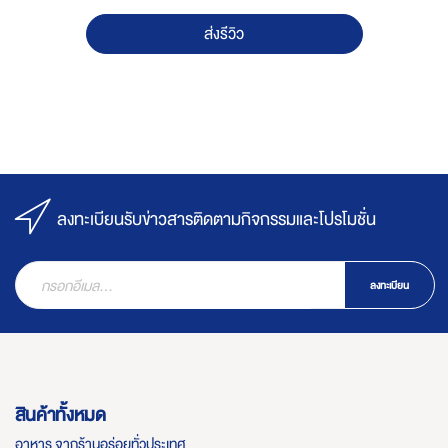
ส่งรีวิว
ลงทะเบียนรับข่าวสารติดตามกิจกรรมและโปรโมชั่น
ลงทะเบียน
สินค้าทั้งหมด
อาหาร จากร้านอร่อยทั่วประเทศ