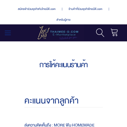
สมัครเข้าร่วมธุรกิจกับไทยมีดี.com
|
ร้านค้าที่ร่วมธุรกิจไทยมีดี.com
|
สำหรับผู้ขาย
รถเข็น
สลับ
เมนู
การให้คะแนนร้านค้า
คะแนนจากลูกค้า
ส่งความคิดเห็นถึง : MORE ฟิน HOMEMADE