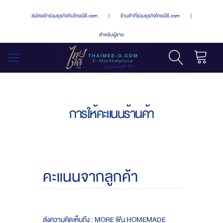
สมัครเข้าร่วมธุรกิจกับไทยมีดี.com
|
ร้านค้าที่ร่วมธุรกิจไทยมีดี.com
|
สำหรับผู้ขาย
รถเข็น
สลับ
เมนู
การให้คะแนนร้านค้า
คะแนนจากลูกค้า
ส่งความคิดเห็นถึง : MORE ฟิน HOMEMADE