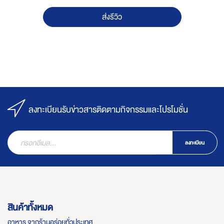
ส่งรีวิว
ลงทะเบียนรับข่าวสารติดตามกิจกรรมและโปรโมชั่น
ลงทะเบียน
สินค้าทั้งหมด
อาหาร จากร้านอร่อยทั่วประเทศ