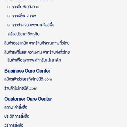
อาหารถิ่น ฟินถึงบ้าน
อาหารเพื่อสุขภาพ
อาหารว่าง ขนมหวาน เครื่องดื่ม
เครื่องปรุงและวัตถุดิบ
สินค้าออร์แกนิค จากร้านค้าคุณภาพทั่วไทย
สินค้าแฟชั่นและความงาม จากร้านดังทั่วไทย
สินค้าเพื่อสุขภาพ สำหรับแม่และเด็ก
Business Care Center
สมัครเข้าร่วมธุรกิจไทยมีดี.com
ร้านค้าในไทยมีดี.com
Customer Care Center
สถานะคำสั่งซื้อ
ประวัติการสั่งซื้อ
วิธีการสั่งซื้อ