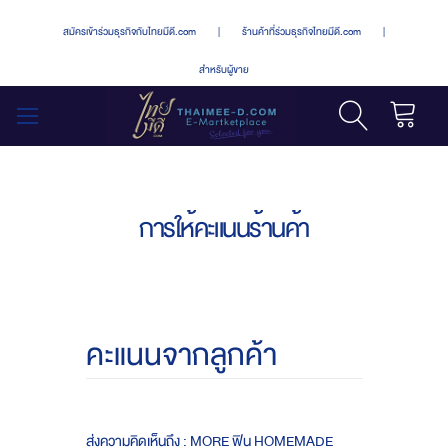
สมัครเข้าร่วมธุรกิจกับไทยมีดี.com
|
ร้านค้าที่ร่วมธุรกิจไทยมีดี.com
|
สำหรับผู้ขาย
รถเข็น
สลับ
เมนู
การให้คะแนนร้านค้า
คะแนนจากลูกค้า
ส่งความคิดเห็นถึง : MORE ฟิน HOMEMADE