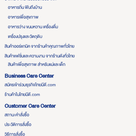
อาหารถิ่น ฟินถึงบ้าน
อาหารเพื่อสุขภาพ
อาหารว่าง ขนมหวาน เครื่องดื่ม
เครื่องปรุงและวัตถุดิบ
สินค้าออร์แกนิค จากร้านค้าคุณภาพทั่วไทย
สินค้าแฟชั่นและความงาม จากร้านดังทั่วไทย
สินค้าเพื่อสุขภาพ สำหรับแม่และเด็ก
Business Care Center
สมัครเข้าร่วมธุรกิจไทยมีดี.com
ร้านค้าในไทยมีดี.com
Customer Care Center
สถานะคำสั่งซื้อ
ประวัติการสั่งซื้อ
วิธีการสั่งซื้อ