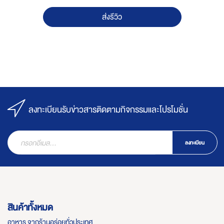
ส่งรีวิว
ลงทะเบียนรับข่าวสารติดตามกิจกรรมและโปรโมชั่น
ลงทะเบียน
สินค้าทั้งหมด
อาหาร จากร้านอร่อยทั่วประเทศ