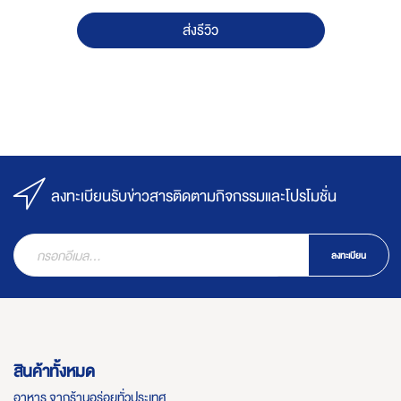
ส่งรีวิว
ลงทะเบียนรับข่าวสารติดตามกิจกรรมและโปรโมชั่น
ลงทะเบียน
สินค้าทั้งหมด
อาหาร จากร้านอร่อยทั่วประเทศ