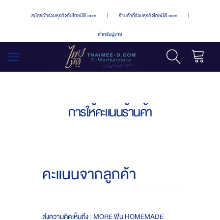
สมัครเข้าร่วมธุรกิจกับไทยมีดี.com
|
ร้านค้าที่ร่วมธุรกิจไทยมีดี.com
|
สำหรับผู้ขาย
รถเข็น
สลับ
เมนู
การให้คะแนนร้านค้า
คะแนนจากลูกค้า
ส่งความคิดเห็นถึง : MORE ฟิน HOMEMADE