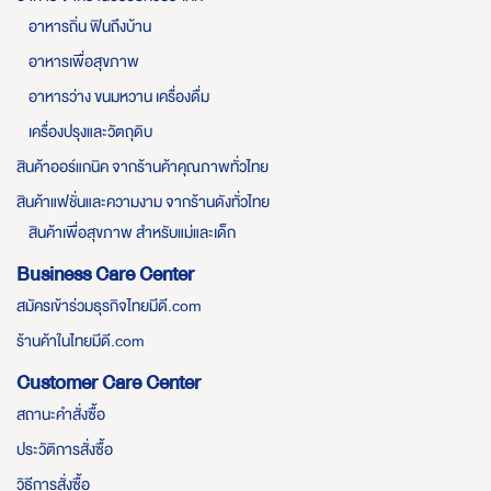
อาหารถิ่น ฟินถึงบ้าน
อาหารเพื่อสุขภาพ
อาหารว่าง ขนมหวาน เครื่องดื่ม
เครื่องปรุงและวัตถุดิบ
สินค้าออร์แกนิค จากร้านค้าคุณภาพทั่วไทย
สินค้าแฟชั่นและความงาม จากร้านดังทั่วไทย
สินค้าเพื่อสุขภาพ สำหรับแม่และเด็ก
Business Care Center
สมัครเข้าร่วมธุรกิจไทยมีดี.com
ร้านค้าในไทยมีดี.com
Customer Care Center
สถานะคำสั่งซื้อ
ประวัติการสั่งซื้อ
วิธีการสั่งซื้อ