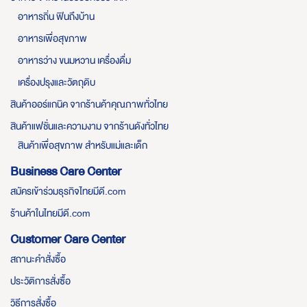
อาหารถิ่น ฟินถึงบ้าน
อาหารเพื่อสุขภาพ
อาหารว่าง ขนมหวาน เครื่องดื่ม
เครื่องปรุงและวัตถุดิบ
สินค้าออร์แกนิค จากร้านค้าคุณภาพทั่วไทย
สินค้าแฟชั่นและความงาม จากร้านดังทั่วไทย
สินค้าเพื่อสุขภาพ สำหรับแม่และเด็ก
Business Care Center
สมัครเข้าร่วมธุรกิจไทยมีดี.com
ร้านค้าในไทยมีดี.com
Customer Care Center
สถานะคำสั่งซื้อ
ประวัติการสั่งซื้อ
วิธีการสั่งซื้อ