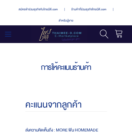
สมัครเข้าร่วมธุรกิจกับไทยมีดี.com
|
ร้านค้าที่ร่วมธุรกิจไทยมีดี.com
|
สำหรับผู้ขาย
รถเข็น
สลับ
เมนู
การให้คะแนนร้านค้า
คะแนนจากลูกค้า
ส่งความคิดเห็นถึง : MORE ฟิน HOMEMADE