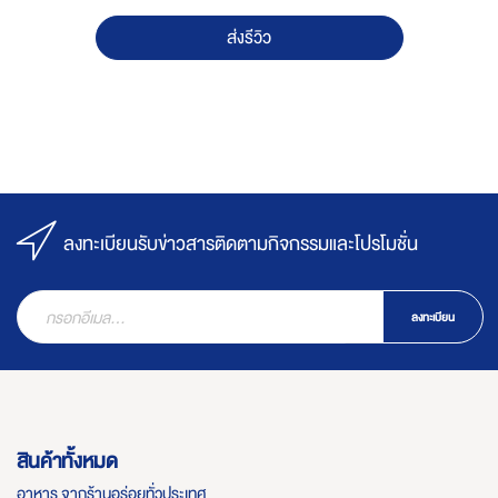
ส่งรีวิว
ลงทะเบียนรับข่าวสารติดตามกิจกรรมและโปรโมชั่น
ลงทะเบียน
สินค้าทั้งหมด
อาหาร จากร้านอร่อยทั่วประเทศ