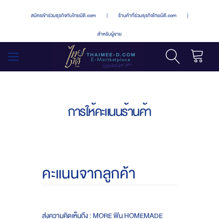
สมัครเข้าร่วมธุรกิจกับไทยมีดี.com
|
ร้านค้าที่ร่วมธุรกิจไทยมีดี.com
|
สำหรับผู้ขาย
รถเข็น
สลับ
เมนู
การให้คะแนนร้านค้า
คะแนนจากลูกค้า
ส่งความคิดเห็นถึง : MORE ฟิน HOMEMADE