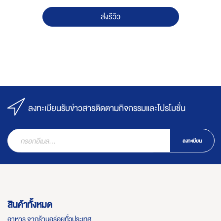
ส่งรีวิว
ลงทะเบียนรับข่าวสารติดตามกิจกรรมและโปรโมชั่น
ลงทะเบียน
สินค้าทั้งหมด
อาหาร จากร้านอร่อยทั่วประเทศ