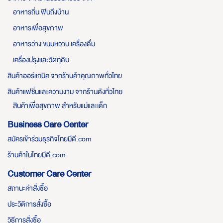
อาหารถิ่น ฟินถึงบ้าน
อาหารเพื่อสุขภาพ
อาหารว่าง ขนมหวาน เครื่องดื่ม
เครื่องปรุงและวัตถุดิบ
สินค้าออร์แกนิค จากร้านค้าคุณภาพทั่วไทย
สินค้าแฟชั่นและความงาม จากร้านดังทั่วไทย
สินค้าเพื่อสุขภาพ สำหรับแม่และเด็ก
Business Care Center
สมัครเข้าร่วมธุรกิจไทยมีดี.com
ร้านค้าในไทยมีดี.com
Customer Care Center
สถานะคำสั่งซื้อ
ประวัติการสั่งซื้อ
วิธีการสั่งซื้อ