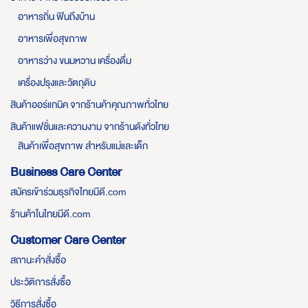
อาหารถิ่น ฟินถึงบ้าน
อาหารเพื่อสุขภาพ
อาหารว่าง ขนมหวาน เครื่องดื่ม
เครื่องปรุงและวัตถุดิบ
สินค้าออร์แกนิค จากร้านค้าคุณภาพทั่วไทย
สินค้าแฟชั่นและความงาม จากร้านดังทั่วไทย
สินค้าเพื่อสุขภาพ สำหรับแม่และเด็ก
Business Care Center
สมัครเข้าร่วมธุรกิจไทยมีดี.com
ร้านค้าในไทยมีดี.com
Customer Care Center
สถานะคำสั่งซื้อ
ประวัติการสั่งซื้อ
วิธีการสั่งซื้อ