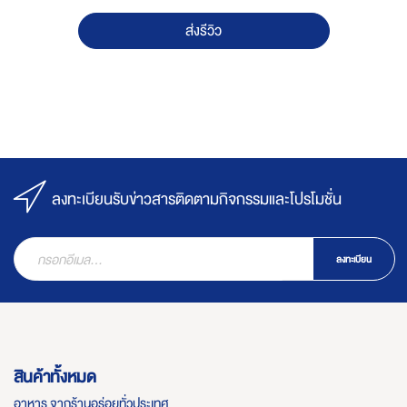
ส่งรีวิว
ลงทะเบียนรับข่าวสารติดตามกิจกรรมและโปรโมชั่น
ลงทะเบียน
สินค้าทั้งหมด
อาหาร จากร้านอร่อยทั่วประเทศ