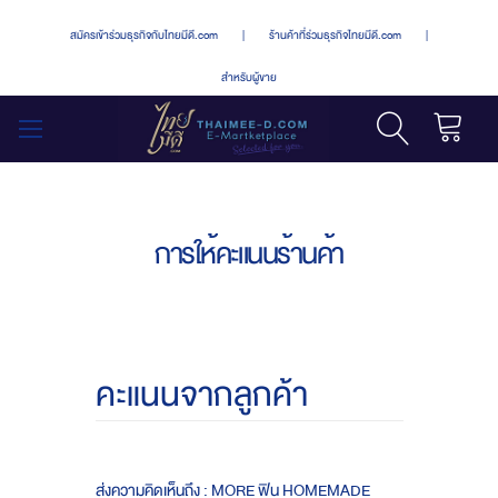
สมัครเข้าร่วมธุรกิจกับไทยมีดี.com
|
ร้านค้าที่ร่วมธุรกิจไทยมีดี.com
|
สำหรับผู้ขาย
รถเข็น
สลับ
เมนู
การให้คะแนนร้านค้า
คะแนนจากลูกค้า
ส่งความคิดเห็นถึง : MORE ฟิน HOMEMADE