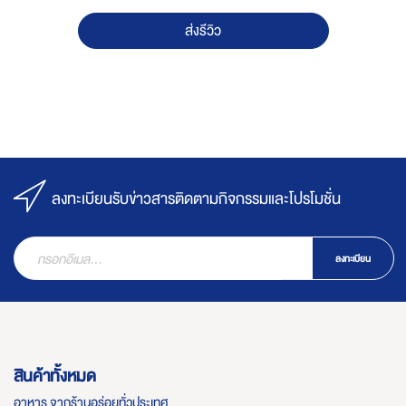
ส่งรีวิว
ลงทะเบียนรับข่าวสารติดตามกิจกรรมและโปรโมชั่น
ลงทะเบียน
สินค้าทั้งหมด
อาหาร จากร้านอร่อยทั่วประเทศ