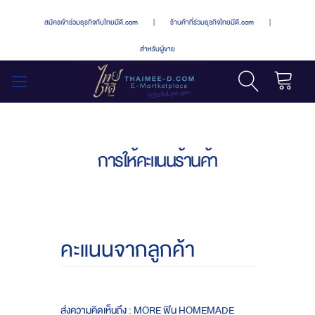
สมัครเข้าร่วมธุรกิจกับไทยมีดี.com
|
ร้านค้าที่ร่วมธุรกิจไทยมีดี.com
|
สำหรับผู้ขาย
รถเข็น
สลับ
เมนู
การให้คะแนนร้านค้า
คะแนนจากลูกค้า
ส่งความคิดเห็นถึง : MORE ฟิน HOMEMADE