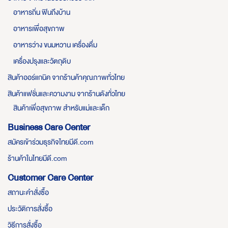
อาหารถิ่น ฟินถึงบ้าน
อาหารเพื่อสุขภาพ
อาหารว่าง ขนมหวาน เครื่องดื่ม
เครื่องปรุงและวัตถุดิบ
สินค้าออร์แกนิค จากร้านค้าคุณภาพทั่วไทย
สินค้าแฟชั่นและความงาม จากร้านดังทั่วไทย
สินค้าเพื่อสุขภาพ สำหรับแม่และเด็ก
Business Care Center
สมัครเข้าร่วมธุรกิจไทยมีดี.com
ร้านค้าในไทยมีดี.com
Customer Care Center
สถานะคำสั่งซื้อ
ประวัติการสั่งซื้อ
วิธีการสั่งซื้อ