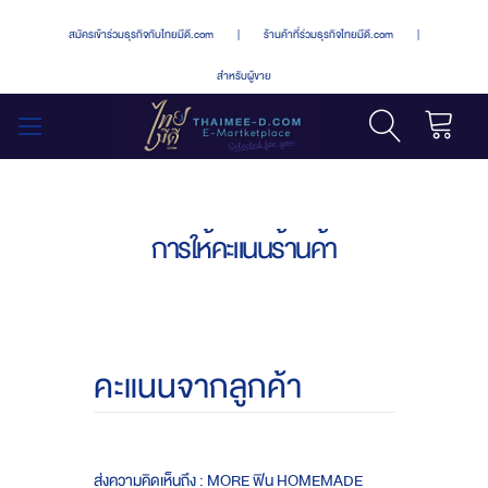
สมัครเข้าร่วมธุรกิจกับไทยมีดี.com
|
ร้านค้าที่ร่วมธุรกิจไทยมีดี.com
|
สำหรับผู้ขาย
รถเข็น
สลับ
เมนู
การให้คะแนนร้านค้า
คะแนนจากลูกค้า
ส่งความคิดเห็นถึง : MORE ฟิน HOMEMADE