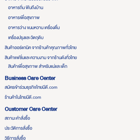
อาหารถิ่น ฟินถึงบ้าน
อาหารเพื่อสุขภาพ
อาหารว่าง ขนมหวาน เครื่องดื่ม
เครื่องปรุงและวัตถุดิบ
สินค้าออร์แกนิค จากร้านค้าคุณภาพทั่วไทย
สินค้าแฟชั่นและความงาม จากร้านดังทั่วไทย
สินค้าเพื่อสุขภาพ สำหรับแม่และเด็ก
Business Care Center
สมัครเข้าร่วมธุรกิจไทยมีดี.com
ร้านค้าในไทยมีดี.com
Customer Care Center
สถานะคำสั่งซื้อ
ประวัติการสั่งซื้อ
วิธีการสั่งซื้อ