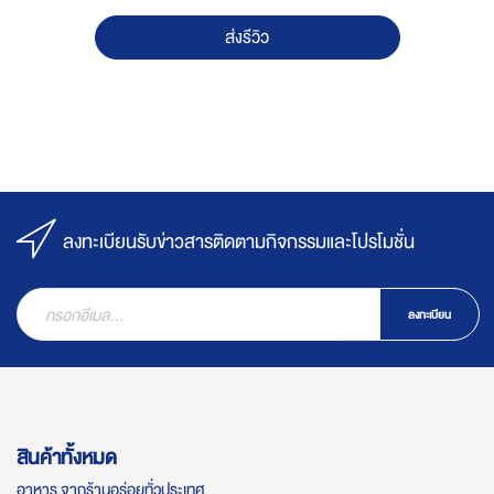
ส่งรีวิว
ลงทะเบียนรับข่าวสารติดตามกิจกรรมและโปรโมชั่น
ลงทะเบียน
สินค้าทั้งหมด
อาหาร จากร้านอร่อยทั่วประเทศ