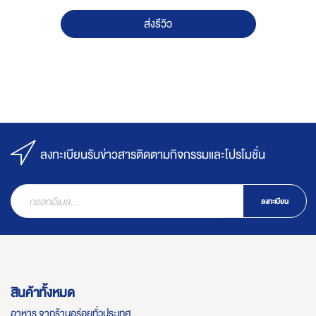
ส่งรีวิว
ลงทะเบียนรับข่าวสารติดตามกิจกรรมและโปรโมชั่น
ลงทะเบียน
สินค้าทั้งหมด
อาหาร จากร้านอร่อยทั่วประเทศ