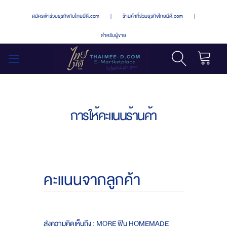
สมัครเข้าร่วมธุรกิจกับไทยมีดี.com
|
ร้านค้าที่ร่วมธุรกิจไทยมีดี.com
|
สำหรับผู้ขาย
รถเข็น
สลับ
เมนู
การให้คะแนนร้านค้า
คะแนนจากลูกค้า
ส่งความคิดเห็นถึง : MORE ฟิน HOMEMADE