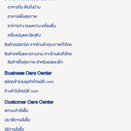
อาหารถิ่น ฟินถึงบ้าน
อาหารเพื่อสุขภาพ
อาหารว่าง ขนมหวาน เครื่องดื่ม
เครื่องปรุงและวัตถุดิบ
สินค้าออร์แกนิค จากร้านค้าคุณภาพทั่วไทย
สินค้าแฟชั่นและความงาม จากร้านดังทั่วไทย
สินค้าเพื่อสุขภาพ สำหรับแม่และเด็ก
Business Care Center
สมัครเข้าร่วมธุรกิจไทยมีดี.com
ร้านค้าในไทยมีดี.com
Customer Care Center
สถานะคำสั่งซื้อ
ประวัติการสั่งซื้อ
วิธีการสั่งซื้อ