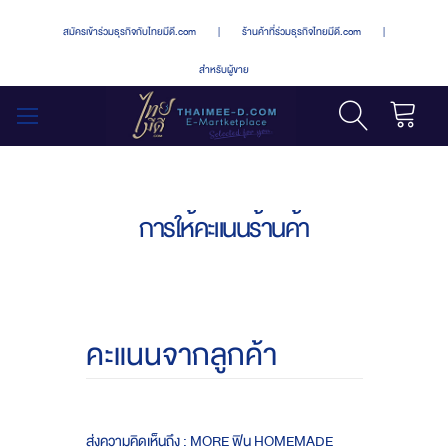
สมัครเข้าร่วมธุรกิจกับไทยมีดี.com
|
ร้านค้าที่ร่วมธุรกิจไทยมีดี.com
|
สำหรับผู้ขาย
รถเข็น
สลับ
เมนู
การให้คะแนนร้านค้า
คะแนนจากลูกค้า
ส่งความคิดเห็นถึง : MORE ฟิน HOMEMADE