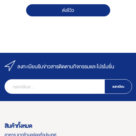
ส่งรีวิว
ลงทะเบียนรับข่าวสารติดตามกิจกรรมและโปรโมชั่น
ลงทะเบียน
สินค้าทั้งหมด
อาหาร จากร้านอร่อยทั่วประเทศ