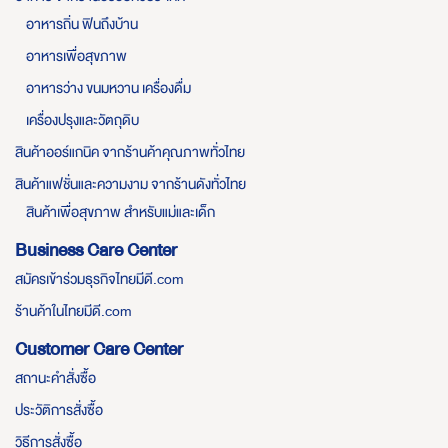
อาหารถิ่น ฟินถึงบ้าน
อาหารเพื่อสุขภาพ
อาหารว่าง ขนมหวาน เครื่องดื่ม
เครื่องปรุงและวัตถุดิบ
สินค้าออร์แกนิค จากร้านค้าคุณภาพทั่วไทย
สินค้าแฟชั่นและความงาม จากร้านดังทั่วไทย
สินค้าเพื่อสุขภาพ สำหรับแม่และเด็ก
Business Care Center
สมัครเข้าร่วมธุรกิจไทยมีดี.com
ร้านค้าในไทยมีดี.com
Customer Care Center
สถานะคำสั่งซื้อ
ประวัติการสั่งซื้อ
วิธีการสั่งซื้อ