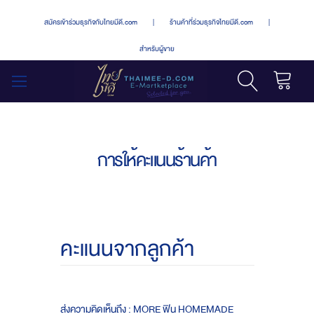
สมัครเข้าร่วมธุรกิจกับไทยมีดี.com
|
ร้านค้าที่ร่วมธุรกิจไทยมีดี.com
|
สำหรับผู้ขาย
รถเข็น
สลับ
เมนู
การให้คะแนนร้านค้า
คะแนนจากลูกค้า
ส่งความคิดเห็นถึง : MORE ฟิน HOMEMADE