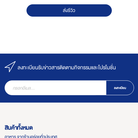
ส่งรีวิว
ลงทะเบียนรับข่าวสารติดตามกิจกรรมและโปรโมชั่น
ลงทะเบียน
สินค้าทั้งหมด
อาหาร จากร้านอร่อยทั่วประเทศ