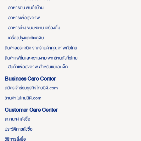
อาหารถิ่น ฟินถึงบ้าน
อาหารเพื่อสุขภาพ
อาหารว่าง ขนมหวาน เครื่องดื่ม
เครื่องปรุงและวัตถุดิบ
สินค้าออร์แกนิค จากร้านค้าคุณภาพทั่วไทย
สินค้าแฟชั่นและความงาม จากร้านดังทั่วไทย
สินค้าเพื่อสุขภาพ สำหรับแม่และเด็ก
Business Care Center
สมัครเข้าร่วมธุรกิจไทยมีดี.com
ร้านค้าในไทยมีดี.com
Customer Care Center
สถานะคำสั่งซื้อ
ประวัติการสั่งซื้อ
วิธีการสั่งซื้อ