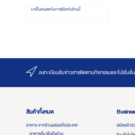
มาเป็นคนแรกในการรีวิวกับร้านนี้
ลงทะเบียนรับข่าวสารติดตามกิจกรรมและโปรโมชั่น
สินค้าทั้งหมด
Busines
อาหาร จากร้านอร่อยทั่วประเทศ
สมัครเข้าร
อาหารถิ่น ฟินถึงบ้าน
ร้านค้าในไ