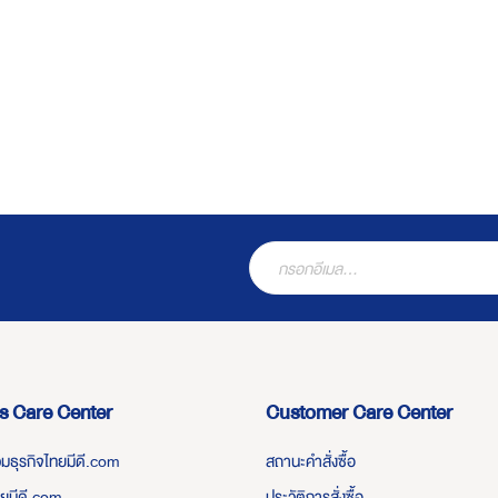
s Care Center
Customer Care Center
่วมธุรกิจไทยมีดี.com
สถานะคำสั่งซื้อ
ทยมีดี.com
ประวัติการสั่งซื้อ