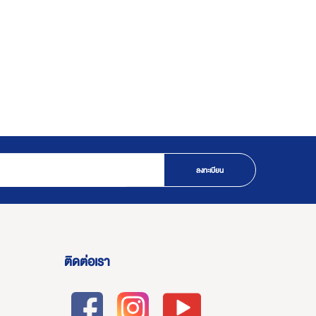
ลงทะเบียน
ติดต่อเรา