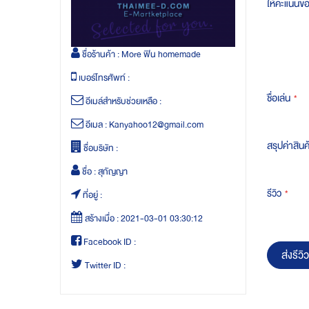
ให้คะแนนข
ชื่อร้านค้า :
More ฟิน homemade
เบอร์โทรศัพท์ :
ชื่อเล่น
อีเมล์สำหรับช่วยเหลือ :
อีเมล :
Kanyahoo12@gmail.com
สรุปค่าสินค
ชื่อบริษัท :
ชื่อ :
สุกัญญา
รีวิว
ที่อยู่ :
สร้างเมื่อ :
2021-03-01 03:30:12
Facebook ID :
ส่งรีวิว
Twitter ID :