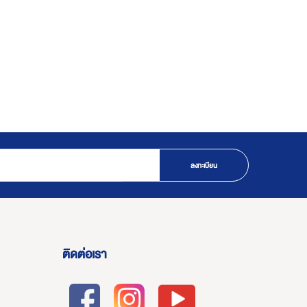
ลงทะเบียน
ติดต่อเรา