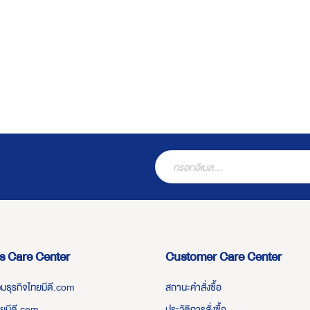
s Care Center
Customer Care Center
่วมธุรกิจไทยมีดี.com
สถานะคำสั่งซื้อ
ทยมีดี.com
ประวัติการสั่งซื้อ