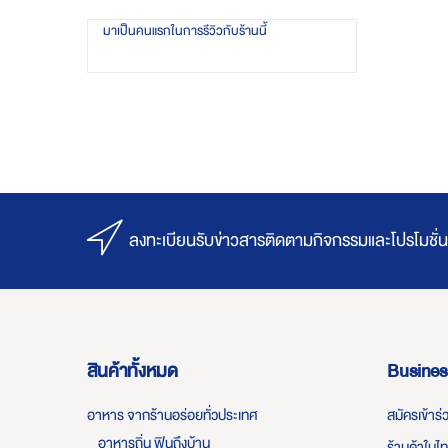
มาเป็นคนแรกในการรีวิวกับร้านนี้
ลงทะเบียนรับข่าวสารติดตามกิจกรรมและโปรโมชั่น
สินค้าทั้งหมด
Busines
อาหาร จากร้านอร่อยทั่วประเทศ
สมัครเข้าร
อาหารถิ่น ฟินถึงบ้าน
ร้านค้าในไ