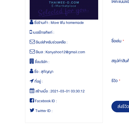
ให้คะแนนข
ชื่อร้านค้า :
More ฟิน homemade
เบอร์โทรศัพท์ :
ชื่อเล่น
อีเมล์สำหรับช่วยเหลือ :
อีเมล :
Kanyahoo12@gmail.com
สรุปค่าสินค
ชื่อบริษัท :
ชื่อ :
สุกัญญา
รีวิว
ที่อยู่ :
สร้างเมื่อ :
2021-03-01 03:30:12
Facebook ID :
ส่งรีวิว
Twitter ID :