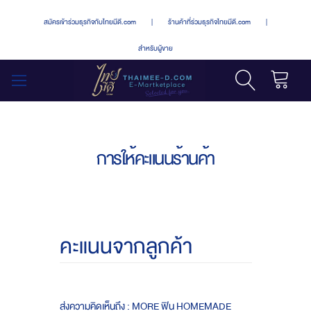
สมัครเข้าร่วมธุรกิจกับไทยมีดี.com
|
ร้านค้าที่ร่วมธุรกิจไทยมีดี.com
|
สำหรับผู้ขาย
รถเข็น
สลับ
เมนู
การให้คะแนนร้านค้า
คะแนนจากลูกค้า
ส่งความคิดเห็นถึง : MORE ฟิน HOMEMADE