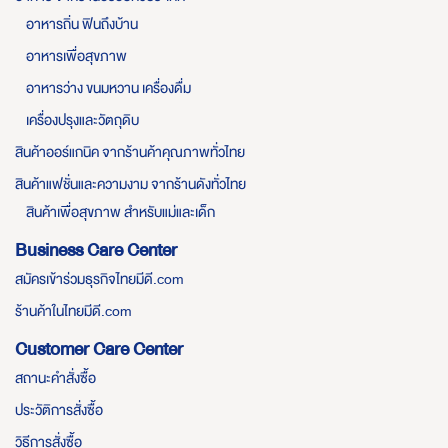
อาหารถิ่น ฟินถึงบ้าน
อาหารเพื่อสุขภาพ
อาหารว่าง ขนมหวาน เครื่องดื่ม
เครื่องปรุงและวัตถุดิบ
สินค้าออร์แกนิค จากร้านค้าคุณภาพทั่วไทย
สินค้าแฟชั่นและความงาม จากร้านดังทั่วไทย
สินค้าเพื่อสุขภาพ สำหรับแม่และเด็ก
Business Care Center
สมัครเข้าร่วมธุรกิจไทยมีดี.com
ร้านค้าในไทยมีดี.com
Customer Care Center
สถานะคำสั่งซื้อ
ประวัติการสั่งซื้อ
วิธีการสั่งซื้อ