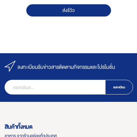
ส่งรีวิว
ลงทะเบียนรับข่าวสารติดตามกิจกรรมและโปรโมชั่น
ลงทะเบียน
สินค้าทั้งหมด
อาหาร จากร้านอร่อยทั่วประเทศ