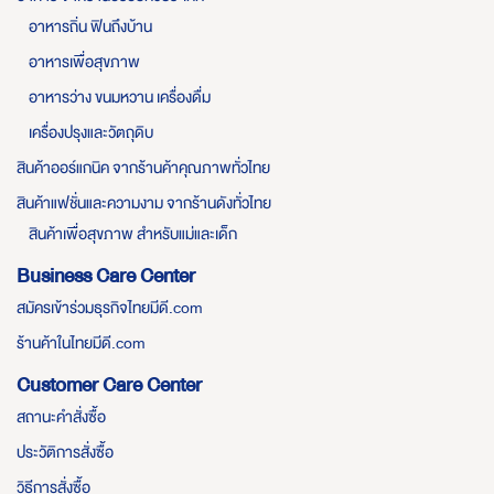
อาหารถิ่น ฟินถึงบ้าน
อาหารเพื่อสุขภาพ
อาหารว่าง ขนมหวาน เครื่องดื่ม
เครื่องปรุงและวัตถุดิบ
สินค้าออร์แกนิค จากร้านค้าคุณภาพทั่วไทย
สินค้าแฟชั่นและความงาม จากร้านดังทั่วไทย
สินค้าเพื่อสุขภาพ สำหรับแม่และเด็ก
Business Care Center
สมัครเข้าร่วมธุรกิจไทยมีดี.com
ร้านค้าในไทยมีดี.com
Customer Care Center
สถานะคำสั่งซื้อ
ประวัติการสั่งซื้อ
วิธีการสั่งซื้อ