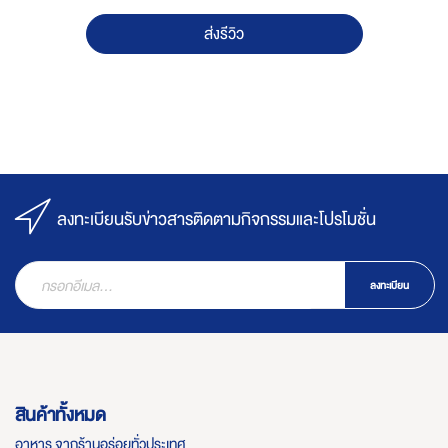
ส่งรีวิว
ลงทะเบียนรับข่าวสารติดตามกิจกรรมและโปรโมชั่น
ลงทะเบียน
สินค้าทั้งหมด
อาหาร จากร้านอร่อยทั่วประเทศ