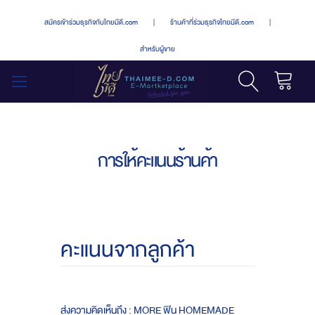
สมัครเข้าร่วมธุรกิจกับไทยมีดี.com
|
ร้านค้าที่ร่วมธุรกิจไทยมีดี.com
|
สำหรับผู้ขาย
รถเข็น
สลับ
เมนู
การให้คะแนนร้านค้า
คะแนนจากลูกค้า
ส่งความคิดเห็นถึง : MORE ฟิน HOMEMADE