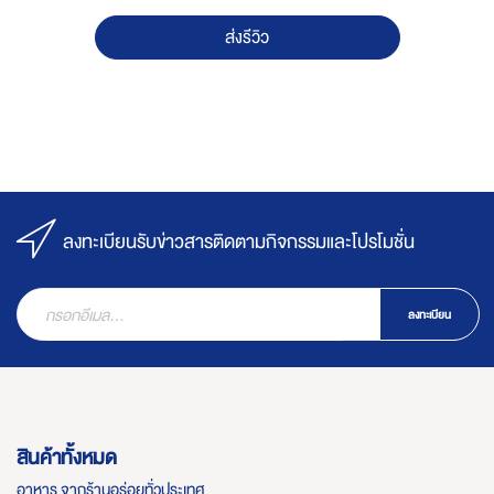
ส่งรีวิว
ลงทะเบียนรับข่าวสารติดตามกิจกรรมและโปรโมชั่น
ลงทะเบียน
สินค้าทั้งหมด
อาหาร จากร้านอร่อยทั่วประเทศ