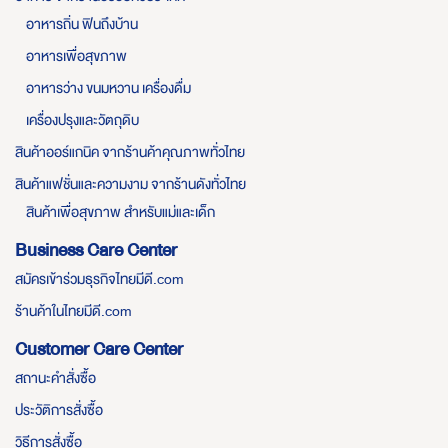
อาหารถิ่น ฟินถึงบ้าน
อาหารเพื่อสุขภาพ
อาหารว่าง ขนมหวาน เครื่องดื่ม
เครื่องปรุงและวัตถุดิบ
สินค้าออร์แกนิค จากร้านค้าคุณภาพทั่วไทย
สินค้าแฟชั่นและความงาม จากร้านดังทั่วไทย
สินค้าเพื่อสุขภาพ สำหรับแม่และเด็ก
Business Care Center
สมัครเข้าร่วมธุรกิจไทยมีดี.com
ร้านค้าในไทยมีดี.com
Customer Care Center
สถานะคำสั่งซื้อ
ประวัติการสั่งซื้อ
วิธีการสั่งซื้อ