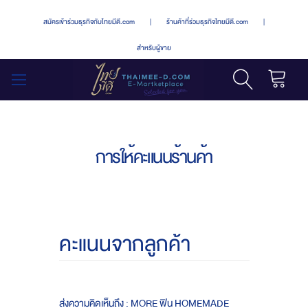
สมัครเข้าร่วมธุรกิจกับไทยมีดี.com
|
ร้านค้าที่ร่วมธุรกิจไทยมีดี.com
|
สำหรับผู้ขาย
รถเข็น
สลับ
เมนู
การให้คะแนนร้านค้า
คะแนนจากลูกค้า
ส่งความคิดเห็นถึง : MORE ฟิน HOMEMADE