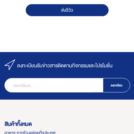
ส่งรีวิว
ลงทะเบียนรับข่าวสารติดตามกิจกรรมและโปรโมชั่น
ลงทะเบียน
สินค้าทั้งหมด
อาหาร จากร้านอร่อยทั่วประเทศ