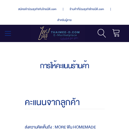
สมัครเข้าร่วมธุรกิจกับไทยมีดี.com
|
ร้านค้าที่ร่วมธุรกิจไทยมีดี.com
|
สำหรับผู้ขาย
รถเข็น
สลับ
เมนู
การให้คะแนนร้านค้า
คะแนนจากลูกค้า
ส่งความคิดเห็นถึง : MORE ฟิน HOMEMADE