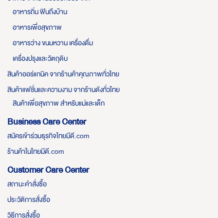
อาหารถิ่น ฟินถึงบ้าน
อาหารเพื่อสุขภาพ
อาหารว่าง ขนมหวาน เครื่องดื่ม
เครื่องปรุงและวัตถุดิบ
สินค้าออร์แกนิค จากร้านค้าคุณภาพทั่วไทย
สินค้าแฟชั่นและความงาม จากร้านดังทั่วไทย
สินค้าเพื่อสุขภาพ สำหรับแม่และเด็ก
Business Care Center
สมัครเข้าร่วมธุรกิจไทยมีดี.com
ร้านค้าในไทยมีดี.com
Customer Care Center
สถานะคำสั่งซื้อ
ประวัติการสั่งซื้อ
วิธีการสั่งซื้อ