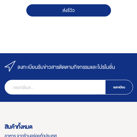
ส่งรีวิว
ลงทะเบียนรับข่าวสารติดตามกิจกรรมและโปรโมชั่น
ลงทะเบียน
สินค้าทั้งหมด
อาหาร จากร้านอร่อยทั่วประเทศ