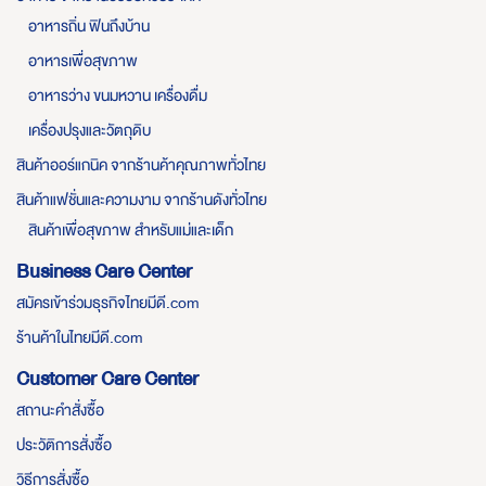
อาหารถิ่น ฟินถึงบ้าน
อาหารเพื่อสุขภาพ
อาหารว่าง ขนมหวาน เครื่องดื่ม
เครื่องปรุงและวัตถุดิบ
สินค้าออร์แกนิค จากร้านค้าคุณภาพทั่วไทย
สินค้าแฟชั่นและความงาม จากร้านดังทั่วไทย
สินค้าเพื่อสุขภาพ สำหรับแม่และเด็ก
Business Care Center
สมัครเข้าร่วมธุรกิจไทยมีดี.com
ร้านค้าในไทยมีดี.com
Customer Care Center
สถานะคำสั่งซื้อ
ประวัติการสั่งซื้อ
วิธีการสั่งซื้อ