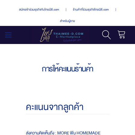
สมัครเข้าร่วมธุรกิจกับไทยมีดี.com
|
ร้านค้าที่ร่วมธุรกิจไทยมีดี.com
|
สำหรับผู้ขาย
รถเข็น
สลับ
เมนู
การให้คะแนนร้านค้า
คะแนนจากลูกค้า
ส่งความคิดเห็นถึง : MORE ฟิน HOMEMADE