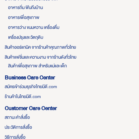
อาหารถิ่น ฟินถึงบ้าน
อาหารเพื่อสุขภาพ
อาหารว่าง ขนมหวาน เครื่องดื่ม
เครื่องปรุงและวัตถุดิบ
สินค้าออร์แกนิค จากร้านค้าคุณภาพทั่วไทย
สินค้าแฟชั่นและความงาม จากร้านดังทั่วไทย
สินค้าเพื่อสุขภาพ สำหรับแม่และเด็ก
Business Care Center
สมัครเข้าร่วมธุรกิจไทยมีดี.com
ร้านค้าในไทยมีดี.com
Customer Care Center
สถานะคำสั่งซื้อ
ประวัติการสั่งซื้อ
วิธีการสั่งซื้อ