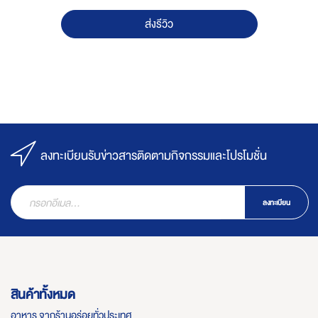
ส่งรีวิว
ลงทะเบียนรับข่าวสารติดตามกิจกรรมและโปรโมชั่น
ลงทะเบียน
สินค้าทั้งหมด
อาหาร จากร้านอร่อยทั่วประเทศ