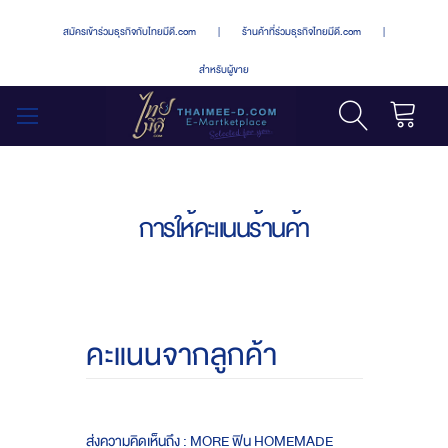
สมัครเข้าร่วมธุรกิจกับไทยมีดี.com
|
ร้านค้าที่ร่วมธุรกิจไทยมีดี.com
|
สำหรับผู้ขาย
รถเข็น
สลับ
เมนู
การให้คะแนนร้านค้า
คะแนนจากลูกค้า
ส่งความคิดเห็นถึง : MORE ฟิน HOMEMADE