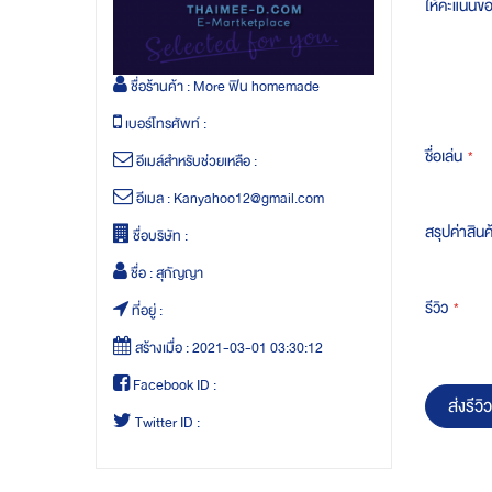
ให้คะแนนข
ชื่อร้านค้า :
More ฟิน homemade
เบอร์โทรศัพท์ :
ชื่อเล่น
อีเมล์สำหรับช่วยเหลือ :
อีเมล :
Kanyahoo12@gmail.com
สรุปค่าสินค
ชื่อบริษัท :
ชื่อ :
สุกัญญา
รีวิว
ที่อยู่ :
สร้างเมื่อ :
2021-03-01 03:30:12
Facebook ID :
ส่งรีวิว
Twitter ID :