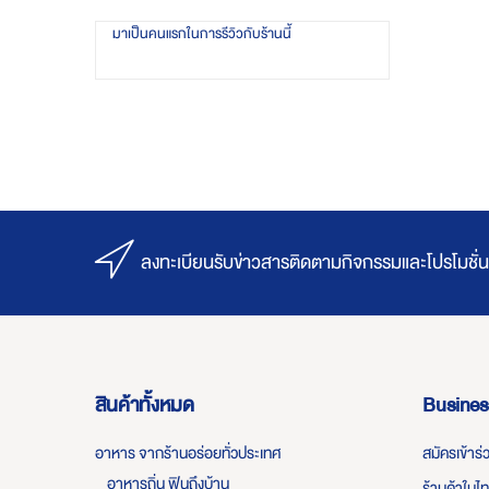
มาเป็นคนแรกในการรีวิวกับร้านนี้
ลงทะเบียนรับข่าวสารติดตามกิจกรรมและโปรโมชั่น
สินค้าทั้งหมด
Busines
อาหาร จากร้านอร่อยทั่วประเทศ
สมัครเข้าร
อาหารถิ่น ฟินถึงบ้าน
ร้านค้าในไ