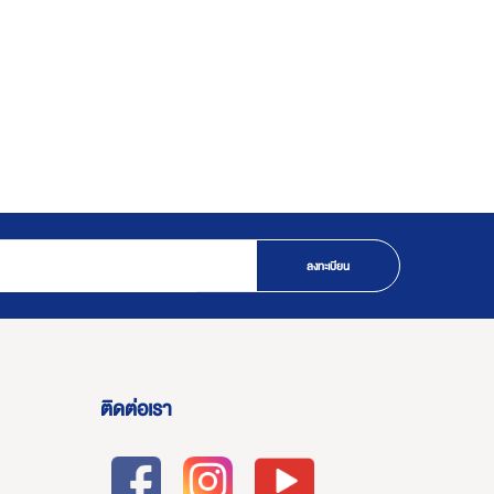
ลงทะเบียน
ติดต่อเรา