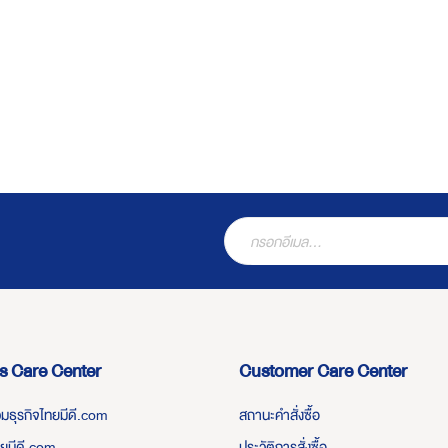
s Care Center
Customer Care Center
่วมธุรกิจไทยมีดี.com
สถานะคำสั่งซื้อ
ทยมีดี.com
ประวัติการสั่งซื้อ