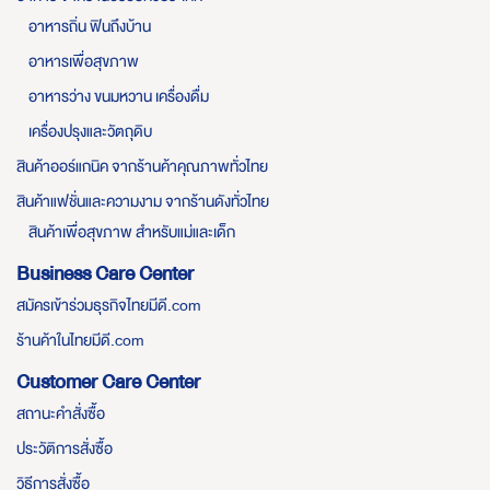
อาหารถิ่น ฟินถึงบ้าน
อาหารเพื่อสุขภาพ
อาหารว่าง ขนมหวาน เครื่องดื่ม
เครื่องปรุงและวัตถุดิบ
สินค้าออร์แกนิค จากร้านค้าคุณภาพทั่วไทย
สินค้าแฟชั่นและความงาม จากร้านดังทั่วไทย
สินค้าเพื่อสุขภาพ สำหรับแม่และเด็ก
Business Care Center
สมัครเข้าร่วมธุรกิจไทยมีดี.com
ร้านค้าในไทยมีดี.com
Customer Care Center
สถานะคำสั่งซื้อ
ประวัติการสั่งซื้อ
วิธีการสั่งซื้อ