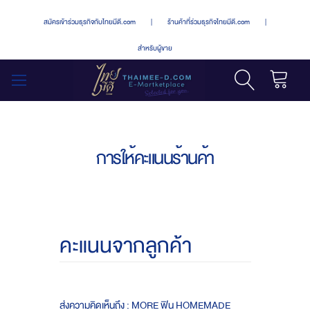
สมัครเข้าร่วมธุรกิจกับไทยมีดี.com
|
ร้านค้าที่ร่วมธุรกิจไทยมีดี.com
|
สำหรับผู้ขาย
รถเข็น
สลับ
เมนู
การให้คะแนนร้านค้า
คะแนนจากลูกค้า
ส่งความคิดเห็นถึง : MORE ฟิน HOMEMADE