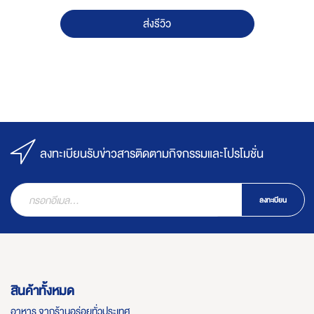
ส่งรีวิว
ลงทะเบียนรับข่าวสารติดตามกิจกรรมและโปรโมชั่น
ลงทะเบียน
สินค้าทั้งหมด
อาหาร จากร้านอร่อยทั่วประเทศ