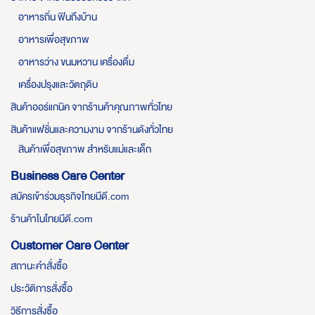
อาหารถิ่น ฟินถึงบ้าน
อาหารเพื่อสุขภาพ
อาหารว่าง ขนมหวาน เครื่องดื่ม
เครื่องปรุงและวัตถุดิบ
สินค้าออร์แกนิค จากร้านค้าคุณภาพทั่วไทย
สินค้าแฟชั่นและความงาม จากร้านดังทั่วไทย
สินค้าเพื่อสุขภาพ สำหรับแม่และเด็ก
Business Care Center
สมัครเข้าร่วมธุรกิจไทยมีดี.com
ร้านค้าในไทยมีดี.com
Customer Care Center
สถานะคำสั่งซื้อ
ประวัติการสั่งซื้อ
วิธีการสั่งซื้อ