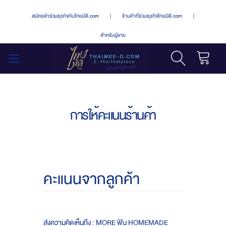
สมัครเข้าร่วมธุรกิจกับไทยมีดี.com
|
ร้านค้าที่ร่วมธุรกิจไทยมีดี.com
|
สำหรับผู้ขาย
รถเข็น
สลับ
เมนู
การให้คะแนนร้านค้า
คะแนนจากลูกค้า
ส่งความคิดเห็นถึง : MORE ฟิน HOMEMADE