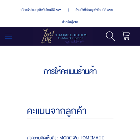
สมัครเข้าร่วมธุรกิจกับไทยมีดี.com
|
ร้านค้าที่ร่วมธุรกิจไทยมีดี.com
|
สำหรับผู้ขาย
รถเข็น
สลับ
เมนู
การให้คะแนนร้านค้า
คะแนนจากลูกค้า
ส่งความคิดเห็นถึง : MORE ฟิน HOMEMADE