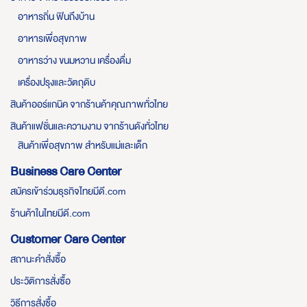
อาหารถิ่น ฟินถึงบ้าน
อาหารเพื่อสุขภาพ
อาหารว่าง ขนมหวาน เครื่องดื่ม
เครื่องปรุงและวัตถุดิบ
สินค้าออร์แกนิค จากร้านค้าคุณภาพทั่วไทย
สินค้าแฟชั่นและความงาม จากร้านดังทั่วไทย
สินค้าเพื่อสุขภาพ สำหรับแม่และเด็ก
Business Care Center
สมัครเข้าร่วมธุรกิจไทยมีดี.com
ร้านค้าในไทยมีดี.com
Customer Care Center
สถานะคำสั่งซื้อ
ประวัติการสั่งซื้อ
วิธีการสั่งซื้อ