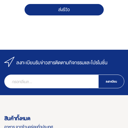
ส่งรีวิว
ลงทะเบียนรับข่าวสารติดตามกิจกรรมและโปรโมชั่น
ลงทะเบียน
สินค้าทั้งหมด
อาหาร จากร้านอร่อยทั่วประเทศ